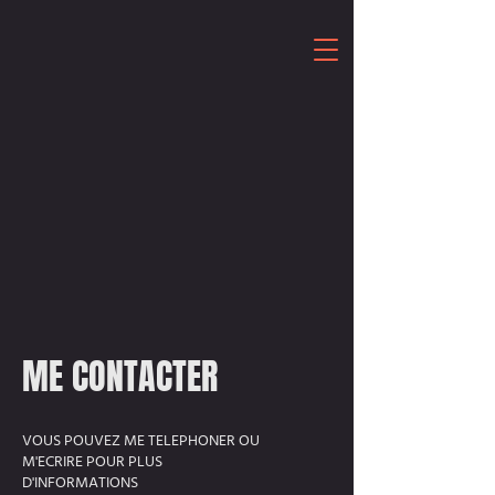
ME CONTACTER
VOUS POUVEZ ME TELEPHONER OU
M'ECRIRE POUR PLUS
D'INFORMATIONS