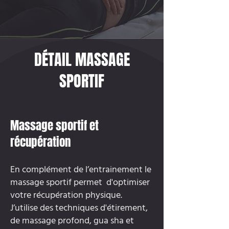
DÉTAIL MASSAGE
SPORTIF
Massage sportif et
récupération
En complément de l’entrainement le
massage sportif permet d'optimiser
votre récupération physique.
J’utilise des techniques d'étirement,
de massage profond, gua sha et