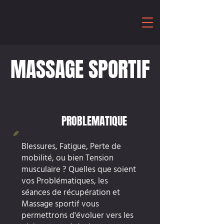
MASSAGE SPORTIF
PROBLEMATIQUE
Blessures, Fatigue, Perte de
mobilité, ou bien Tension
musculaire ? Quelles que soient
vos Problématiques, les
séances de récupération et
Massage sportif vous
permettrons d'évoluer vers les