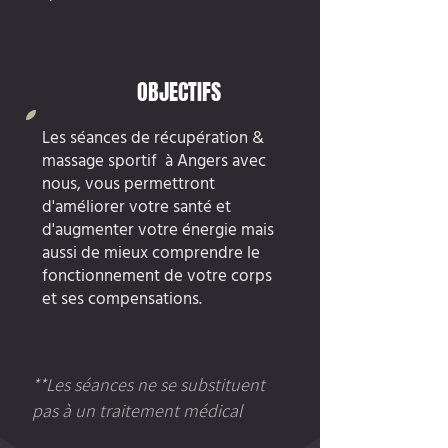
OBJECTIFS
Les séances de récupération &
massage sportif à Angers avec
nous, vous permettront
d'améliorer votre santé et
d'augmenter votre énergie mais
aussi de mieux comprendre le
fonctionnement de votre corps
et ses compensations.
**Les séances ne se substituent
pas à un traitement médical