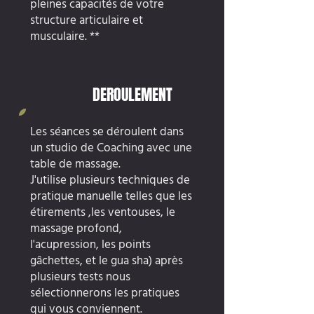
pleines capacités de votre
structure articulaire et
musculaire. **
DEROULEMENT
Les séances se déroulent dans
un studio de Coaching avec une
table de massage.
J'utilise plusieurs techniques de
pratique manuelle telles que les
étirements ,les ventouses, le
massage profond,
l'acupression, les points
gâchettes, et le gua sha) après
plusieurs tests nous
sélectionnerons les pratiques
qui vous conviennent.