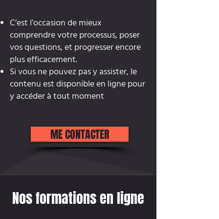
C’est l’occasion de mieux
comprendre votre processus, poser
vos questions, et progresser encore
plus efficacement.
Si vous ne pouvez pas y assister, le
contenu est disponible en ligne pour
y accéder à tout moment
ME CONTACTER
Nos formations en ligne