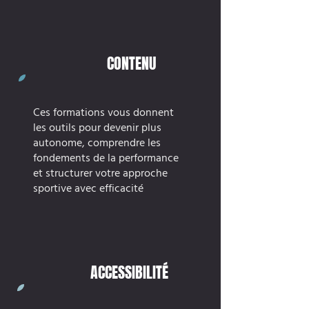
CONTENU
Ces formations vous donnent
les outils pour devenir plus
autonome, comprendre les
fondements de la performance
et structurer votre approche
sportive avec efficacité
ACCESSIBILITÉ