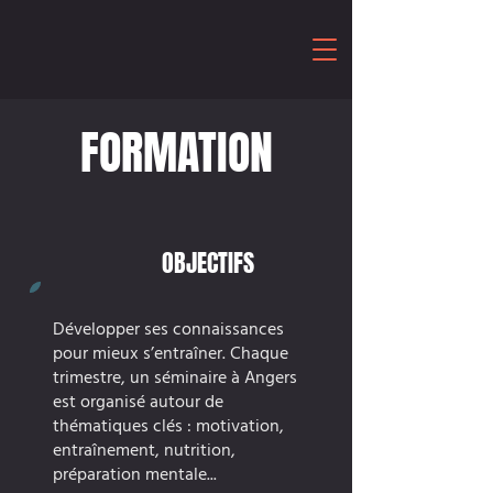
FORMATION
OBJECTIFS
Développer ses connaissances
pour mieux s’entraîner. Chaque
trimestre, un séminaire à Angers
est organisé autour de
thématiques clés : motivation,
entraînement, nutrition,
préparation mentale...