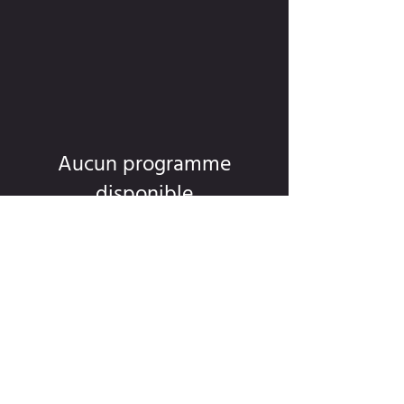
Aucun programme
disponible