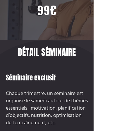
99€
DÉTAIL SÉMINAIRE
Séminaire exclusif
Chaque trimestre, un séminaire est
organisé le samedi autour de thèmes
essentiels : motivation, planification
d’objectifs, nutrition, optimisation
de l'entraînement, etc.