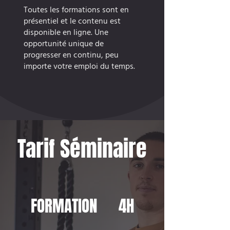
Toutes les formations sont en
présentiel et le contenu est
disponible en ligne. Une
opportunité unique de
progresser en continu, peu
importe votre emploi du temps.
Tarif Séminaire
FORMATION 4H