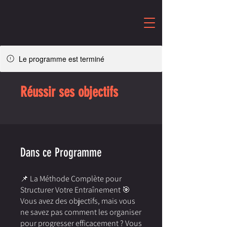
Le programme est terminé
Réussir ses objectifs
Dans ce Programme
📌 La Méthode Complète pour
Structurer Votre Entraînement 🎯
Vous avez des objectifs, mais vous
ne savez pas comment les organiser
pour progresser efficacement ? Vous