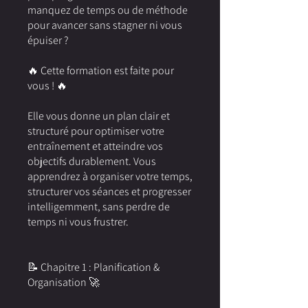
manquez de temps ou de méthode
pour avancer sans stagner ni vous
épuiser ?
🔥 Cette formation est faite pour
vous ! 🔥
Elle vous donne un plan clair et
structuré pour optimiser votre
entraînement et atteindre vos
objectifs durablement. Vous
apprendrez à organiser votre temps,
structurer vos séances et progresser
intelligemment, sans perdre de
temps ni vous frustrer.
📝 Chapitre 1 : Planification &
Organisation 🚀