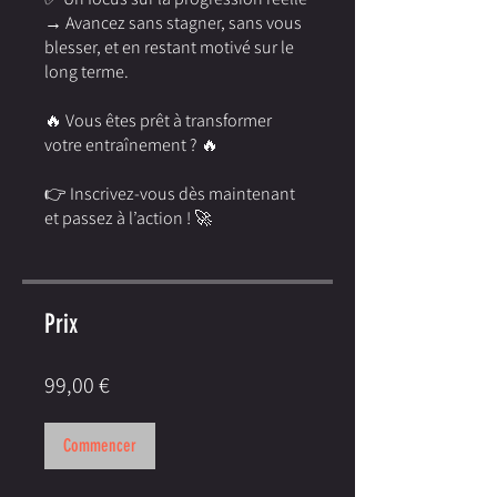
→ Avancez sans stagner, sans vous
blesser, et en restant motivé sur le
long terme.
🔥 Vous êtes prêt à transformer
votre entraînement ? 🔥
👉 Inscrivez-vous dès maintenant
et passez à l’action ! 🚀
Prix
99,00 €
Commencer